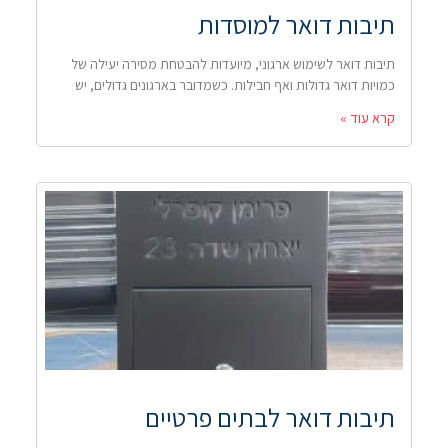
תיבות דואר למוסדות
תיבות דואר לשימוש ארגוני, מיועדות להבטחת מסירה יעילה של
כמויות דואר גדולות ואף חבילות. כשמדובר בארגונים גדולים, יש
קרא עוד »
תיבות דואר לבתים פרטיים