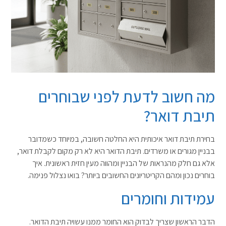
מה חשוב לדעת לפני שבוחרים
תיבת דואר?
בחירת תיבת דואר איכותית היא החלטה חשובה, במיוחד כשמדובר
בבניין מגורים או משרדים. תיבת הדואר היא לא רק מקום לקבלת דואר,
אלא גם חלק מהנראות של הבניין ומהווה מעין חזית ראשונית. איך
בוחרים נכון ומהם הקריטריונים החשובים ביותר? בואו נצלול פנימה.
עמידות וחומרים
הדבר הראשון שצריך לבדוק הוא החומר ממנו עשויה תיבת הדואר.