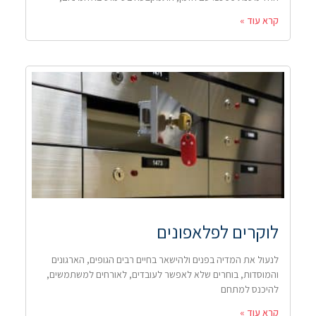
קרא עוד »
לוקרים לפלאפונים
לנעול את המדיה בפנים ולהישאר בחיים רבים הגופים, הארגונים
והמוסדות, בוחרים שלא לאפשר לעובדים, לאורחים למשתמשים,
להיכנס למתחם
קרא עוד »