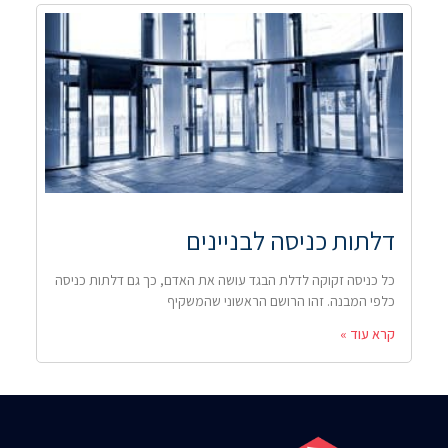
דלתות כניסה לבניינים
כל כניסה זקוקה לדלת הבגד עושה את האדם, כך גם דלתות כניסה
כלפי המבנה. זהו הרושם הראשוני שהמשקיף
קרא עוד »