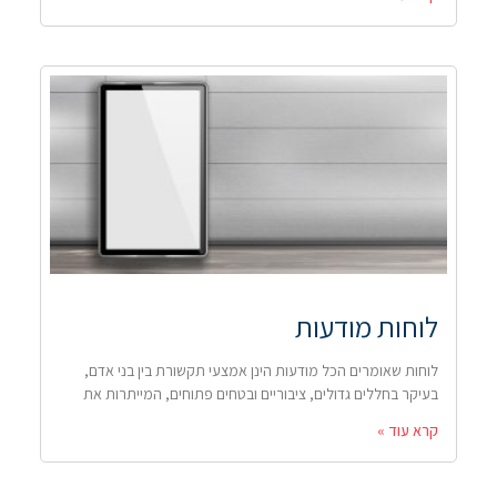
לוחות מודעות
לוחות שאומרים הכל מודעות הינן אמצעי תקשורת בין בני אדם,
בעיקר בחללים גדולים, ציבוריים ובטחים פתוחים, המייתרות את
קרא עוד »