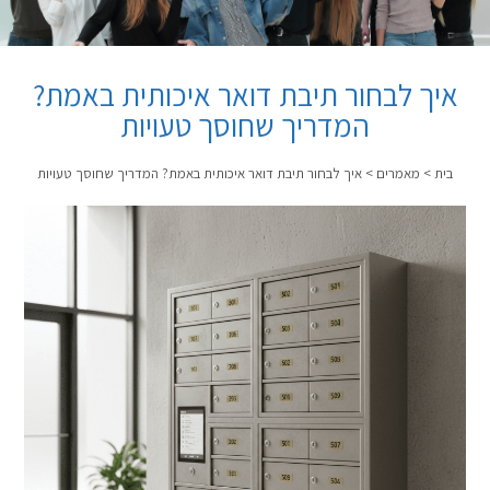
איך לבחור תיבת דואר איכותית באמת?
המדריך שחוסך טעויות
בית
>
מאמרים
>
איך לבחור תיבת דואר איכותית באמת? המדריך שחוסך טעויות