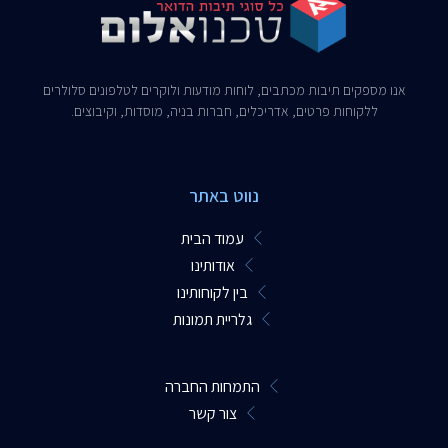
אנו מספקים תיבות מכתבים, לוחות מודעות ולוקרים לטלפונים סלולרים
ללקוחות פרטים, אדריכלים, חברות בניה, מוסדות, וקיבוצים.​
נווט באתר
עמוד הבית
אודותינו
בין לקוחותינו
גלריית תמונות
התמחות החברה
צור קשר