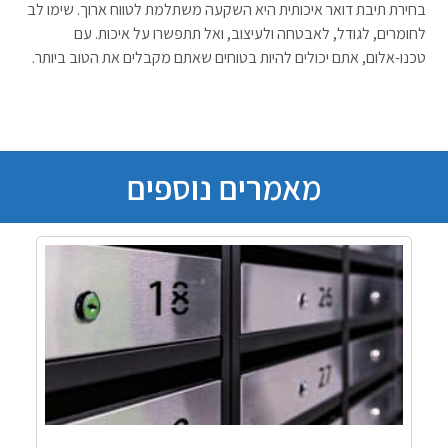
בחירת תיבת דואר איכותית היא השקעה משתלמת לטווח ארוך. שימו לב
לחומרים, לגודל, לאבטחה ולעיצוב, ואל תתפשרו על איכות. עם
טכנו-אלום, אתם יכולים להיות בטוחים שאתם מקבלים את הטוב ביותר.
מאמרים נוספים