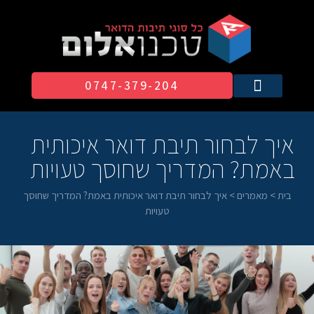
0747-379-204​
איך לבחור תיבת דואר איכותית
באמת? המדריך שחוסך טעויות
בית
>
מאמרים
>
איך לבחור תיבת דואר איכותית באמת? המדריך שחוסך
טעויות