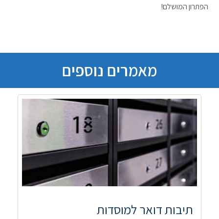
הפתרון המושלם!
מאמרים נוספים
תיבות דואר למוסדות