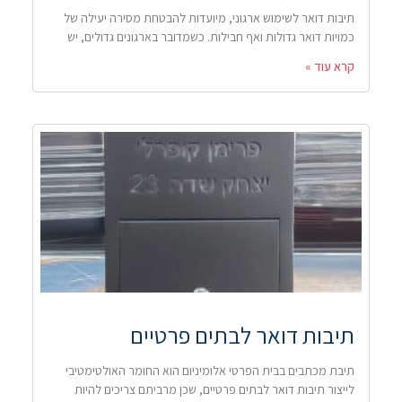
תיבות דואר לשימוש ארגוני, מיועדות להבטחת מסירה יעילה של
כמויות דואר גדולות ואף חבילות. כשמדובר בארגונים גדולים, יש
קרא עוד »
תיבות דואר לבתים פרטיים
תיבת מכתבים בבית הפרטי אלומיניום הוא החומר האולטימטיבי
לייצור תיבות דואר לבתים פרטיים, שכן מרביתם צריכים להיות