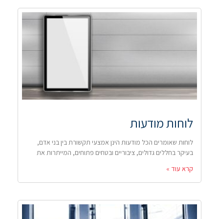
לוחות מודעות
לוחות שאומרים הכל מודעות הינן אמצעי תקשורת בין בני אדם,
בעיקר בחללים גדולים, ציבוריים ובטחים פתוחים, המייתרות את
קרא עוד »