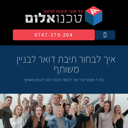
0747-379-204​
איך לבחור תיבת דואר לבניין
משותף
בית
>
מאמרים
>
איך לבחור תיבת דואר לבניין משותף