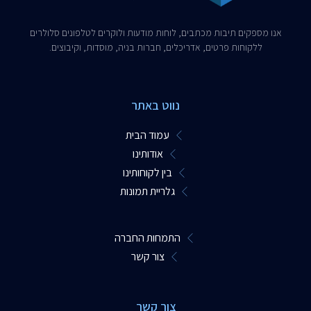
אנו מספקים תיבות מכתבים, לוחות מודעות ולוקרים לטלפונים סלולרים
ללקוחות פרטים, אדריכלים, חברות בניה, מוסדות, וקיבוצים.​
נווט באתר
עמוד הבית
אודותינו
בין לקוחותינו
גלריית תמונות
התמחות החברה
צור קשר
צור קשר