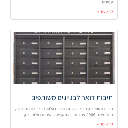
עמידים
קרא עוד »
תיבות דואר לבניינים משותפים
תיבות משותפות, הדואר לא חברת טכנו אלום, מייצרת תיבות דואר,
החל משנת 1966. עם הזמן, התמקצעה בשימוש באלומיניום,
קרא עוד »