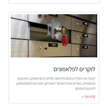
לוקרים לפלאפונים
לנעול את המדיה בפנים ולהישאר בחיים רבים הגופים, הארגונים
והמוסדות, בוחרים שלא לאפשר לעובדים, לאורחים למשתמשים,
להיכנס למתחם
קרא עוד »