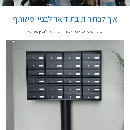
איך לבחור תיבת דואר לבניין משותף
בית
>
מאמרים
>
איך לבחור תיבת דואר לבניין משותף