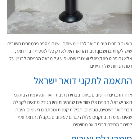
כאשר בוחרים תיבות דואר לבניין משותף, ישנם מספר פרמטרים חשובים
שיש לקחת בחשבון. תיבת הדואר היא לא רק כלי לאיסוף דברי דואר,
אלא גם פריט פונקציונלי ועיצובי שמשפיע על מראה הכניסה לבניין ועל
רמת הנוחות של הדיירים.
התאמה לתקני דואר ישראל
אחד הדברים החשובים ביותר בבחירת תיבת דואר הוא עמידה בתקני
דואר ישראל. תקנים אלו מוודאים שהתיבות יהיו בגודל מתאים לקבלת
דברי דואר רשמיים, מגזינים, חבילות קטנות ומכתבים רשומים. תיבה
שאינה עומדת בתקנים עלולה לגרום לעיכובים בקבלת הדואר ואף
לסירוב מסירת דברי דואר מסוימים.
חומרי גלם ואיכות