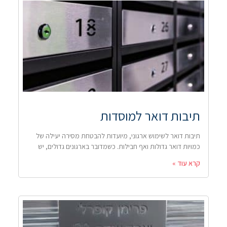
תיבות דואר למוסדות
תיבות דואר לשימוש ארגוני, מיועדות להבטחת מסירה יעילה של
כמויות דואר גדולות ואף חבילות. כשמדובר בארגונים גדולים, יש
קרא עוד »