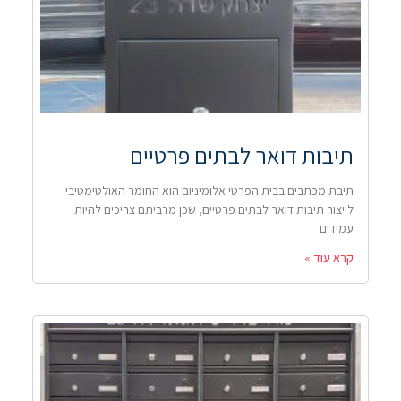
תיבות דואר לבתים פרטיים
תיבת מכתבים בבית הפרטי אלומיניום הוא החומר האולטימטיבי
לייצור תיבות דואר לבתים פרטיים, שכן מרביתם צריכים להיות
עמידים
קרא עוד »