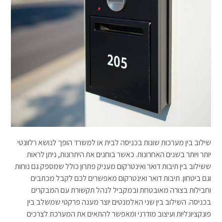
שילוב בין מערכות שונות בכניסה לבית או למשרד הופך לנושא רלוונטי
יותר ויותר בשנים האחרונות. כאשר בוחנים את היתרונות, ניתן לראות
ששילוב בין תיבות דואר ואינטרקום מעניק פתרון כולל שמספק גם נוחות
וגם ביטחון. תיבות דואר ואינטרקום מאפשרים לכם לקבל מכתבים
וחבילות בצורה מאובטחת ובמקביל לנהל תקשורת עם המבקרים
בכניסה. השילוב בין שני האלמנטים יוצר מענה פרקטי שמשלב בין
פונקציונליות ועיצוב מודרני ומאפשר להתאים את המערכת לצרכים