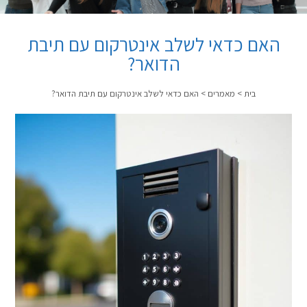
האם כדאי לשלב אינטרקום עם תיבת
הדואר?
בית
>
מאמרים
>
האם כדאי לשלב אינטרקום עם תיבת הדואר?