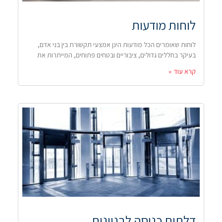
לוחות מודעות
לוחות שאומרים הכל מודעות הינן אמצעי תקשורת בין בני אדם,
בעיקר בחללים גדולים, ציבוריים ובטחים פתוחים, המייתרות את
קרא עוד »
דלתות כניסה לבניינים