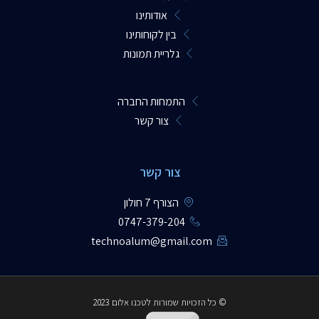
אודותינו
בין לקוחותינו
גלריית תמונות
התמחות החברה
צור קשר
צור קשר
הצורף 7 חולון
0747-379-204​
technoalum@gmail.com
© כל הזכויות שמורות לטכנו אלום 2023