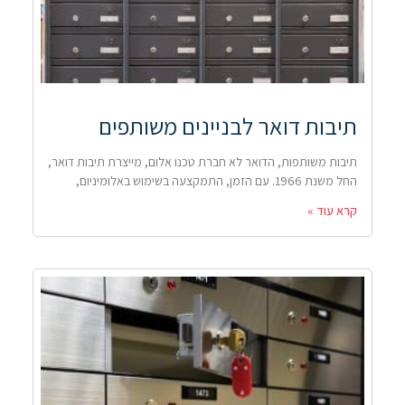
תיבות דואר לבניינים משותפים
תיבות משותפות, הדואר לא חברת טכנו אלום, מייצרת תיבות דואר,
החל משנת 1966. עם הזמן, התמקצעה בשימוש באלומיניום,
קרא עוד »