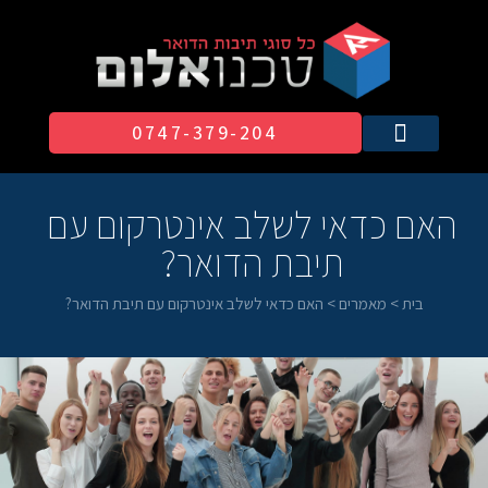
0747-379-204​
האם כדאי לשלב אינטרקום עם
תיבת הדואר?
בית
>
מאמרים
>
האם כדאי לשלב אינטרקום עם תיבת הדואר?