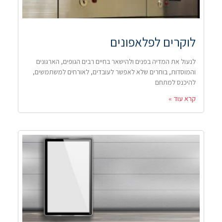
לוקרים לפלאפונים
לנעול את המדיה בפנים ולהישאר בחיים רבים הגופים, הארגונים
והמוסדות, בוחרים שלא לאפשר לעובדים, לאורחים למשתמשים,
להיכנס למתחם
קרא עוד »