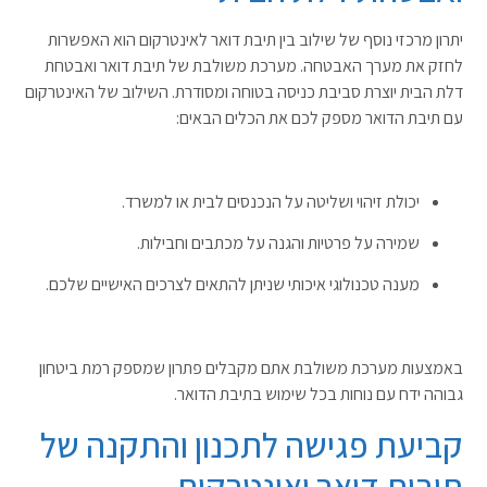
יתרון מרכזי נוסף של שילוב בין תיבת דואר לאינטרקום הוא האפשרות
לחזק את מערך האבטחה. מערכת משולבת של תיבת דואר ואבטחת
דלת הבית יוצרת סביבת כניסה בטוחה ומסודרת. השילוב של האינטרקום
עם תיבת הדואר מספק לכם את הכלים הבאים:
יכולת זיהוי ושליטה על הנכנסים לבית או למשרד.
שמירה על פרטיות והגנה על מכתבים וחבילות.
מענה טכנולוגי איכותי שניתן להתאים לצרכים האישיים שלכם.
באמצעות מערכת משולבת אתם מקבלים פתרון שמספק רמת ביטחון
גבוהה ידח עם נוחות בכל שימוש בתיבת הדואר.
קביעת פגישה לתכנון והתקנה של
תיבות דואר ואינטרקום