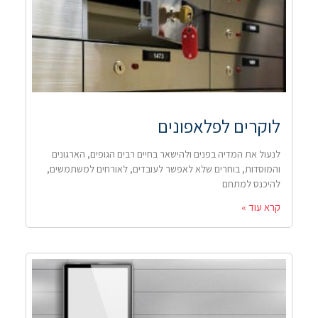
לוקרים לפלאפונים
לנעול את המדיה בפנים ולהישאר בחיים רבים הגופים, הארגונים
והמוסדות, בוחרים שלא לאפשר לעובדים, לאורחים למשתמשים,
להיכנס למתחם
קרא עוד »