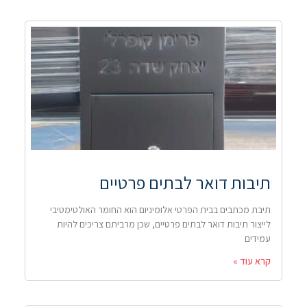
תיבות דואר לבתים פרטיים
תיבת מכתבים בבית הפרטי אלומיניום הוא החומר האולטימטיבי
לייצור תיבות דואר לבתים פרטיים, שכן מרביתם צריכים להיות
עמידים
קרא עוד »