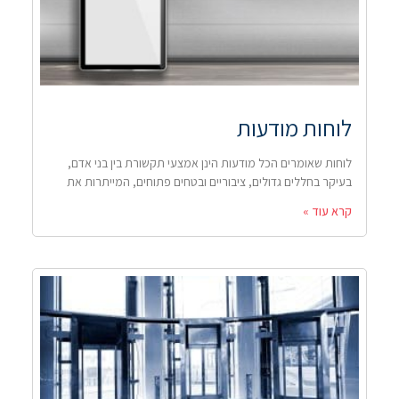
לוחות מודעות
לוחות שאומרים הכל מודעות הינן אמצעי תקשורת בין בני אדם,
בעיקר בחללים גדולים, ציבוריים ובטחים פתוחים, המייתרות את
קרא עוד »