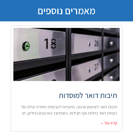
מאמרים נוספים
תיבות דואר למוסדות
תיבות דואר לשימוש ארגוני, מיועדות להבטחת מסירה יעילה של
כמויות דואר גדולות ואף חבילות. כשמדובר בארגונים גדולים, יש
קרא עוד »