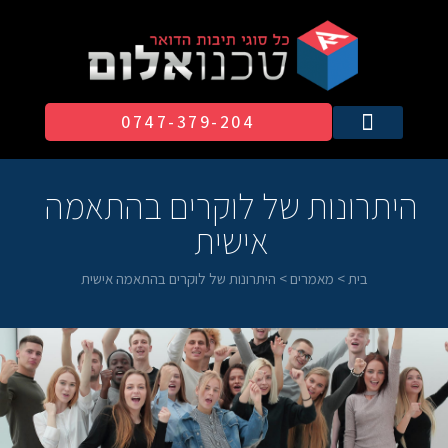
0747-379-204​
היתרונות של לוקרים בהתאמה
אישית
בית
>
מאמרים
>
היתרונות של לוקרים בהתאמה אישית