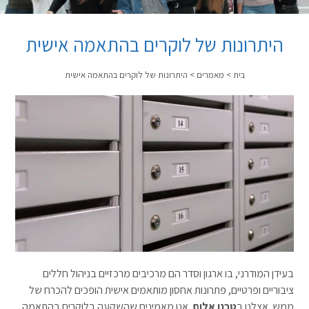
היתרונות של לוקרים בהתאמה אישית
בית
>
מאמרים
>
היתרונות של לוקרים בהתאמה אישית
בעידן המודרני, בו ארגון וסדר הם מרכיבים מרכזיים בניהול חללים
ציבוריים ופרטיים, פתרונות אחסון מותאמים אישית הופכים להכרח של
ממש. אצלנו ב
טכנו אלום
,
אנו מאמינים שהשקעה בלוקרים בהתאמה