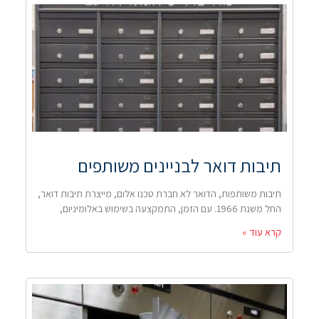
תיבות דואר לבניינים משותפים
תיבות משותפות, הדואר לא חברת טכנו אלום, מייצרת תיבות דואר,
החל משנת 1966. עם הזמן, התמקצעה בשימוש באלומיניום,
קרא עוד »