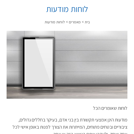
לוחות מודעות
בית
>
מאמרים
>
לוחות מודעות
לוחות שאומרים הכל
מודעות הינן אמצעי תקשורת בין בני אדם, בעיקר בחללים גדולים,
ציבוריים ובטחים פתוחים, המייתרות את הצורך לפנות באופן אישי לכל