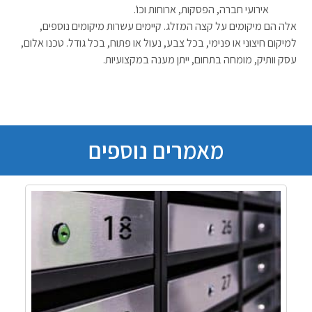
אירועי חברה, הפסקות, ארוחות וכו'.
אלה הם מיקומים על קצה המזלג. קיימים עשרות מיקומים נוספים,
למיקום חיצוני או פנימי, בכל צבע, נעול או פתוח, בכל גודל. טכנו אלום,
עסק וותיק, מומחה בתחום, ייתן מענה במקצועיות.
מאמרים נוספים