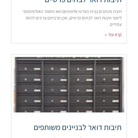
תיבת מכתבים בבית הפרטי אלומיניום הוא החומר האולטימטיבי
לייצור תיבות דואר לבתים פרטיים, שכן מרביתם צריכים להיות
עמידים
קרא עוד »
תיבות דואר לבניינים משותפים