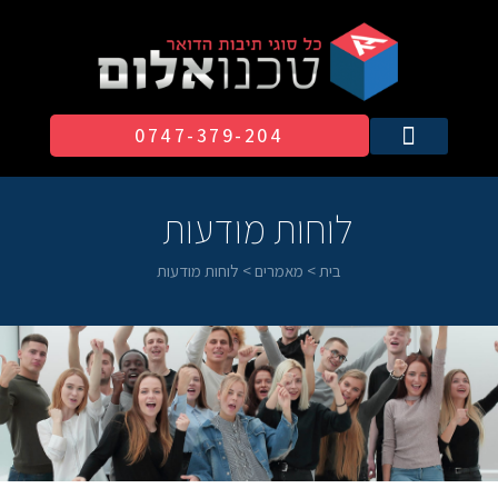
0747-379-204​
לוחות מודעות
בית
>
מאמרים
>
לוחות מודעות