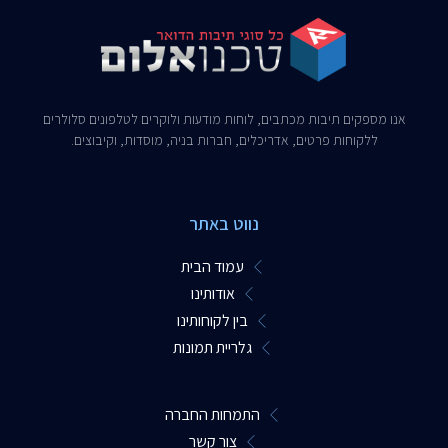
אנו מספקים תיבות מכתבים, לוחות מודעות ולוקרים לטלפונים סלולרים
ללקוחות פרטים, אדריכלים, חברות בניה, מוסדות, וקיבוצים.​
נווט באתר
עמוד הבית
אודותינו
בין לקוחותינו
גלריית תמונות
התמחות החברה
צור קשר