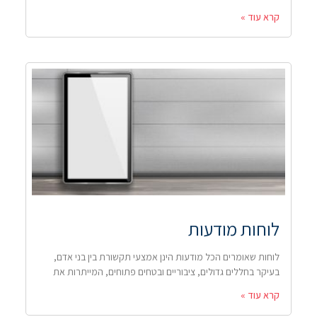
קרא עוד »
לוחות מודעות
לוחות שאומרים הכל מודעות הינן אמצעי תקשורת בין בני אדם,
בעיקר בחללים גדולים, ציבוריים ובטחים פתוחים, המייתרות את
קרא עוד »