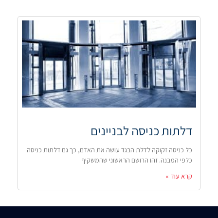
דלתות כניסה לבניינים
כל כניסה זקוקה לדלת הבגד עושה את האדם, כך גם דלתות כניסה
כלפי המבנה. זהו הרושם הראשוני שהמשקיף
קרא עוד »