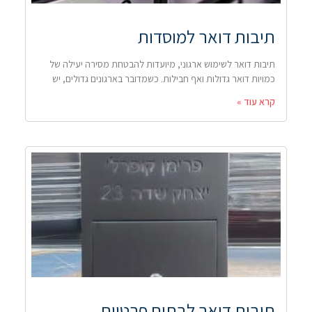
תיבות דואר למוסדות
תיבות דואר לשימוש ארגוני, מיועדות להבטחת מסירה יעילה של
כמויות דואר גדולות ואף חבילות. כשמדובר בארגונים גדולים, יש
קרא עוד »
תיבות דואר לבתים פרטיים