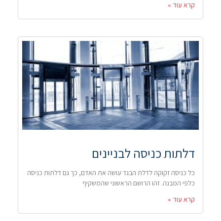
קרא עוד »
דלתות כניסה לבניינים
כל כניסה זקוקה לדלת הבגד עושה את האדם, כך גם דלתות כניסה
כלפי המבנה. זהו הרושם הראשוני שהמשקיף
קרא עוד »