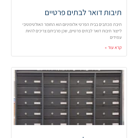
תיבות דואר לבתים פרטיים
תיבת מכתבים בבית הפרטי אלומיניום הוא החומר האולטימטיבי
לייצור תיבות דואר לבתים פרטיים, שכן מרביתם צריכים להיות
עמידים
קרא עוד »