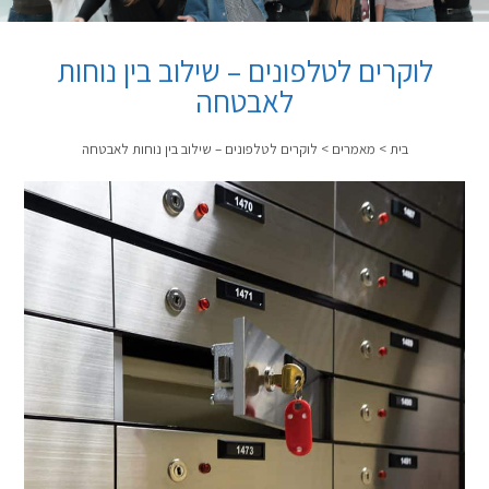
לוקרים לטלפונים – שילוב בין נוחות
לאבטחה
בית
>
מאמרים
>
לוקרים לטלפונים – שילוב בין נוחות לאבטחה