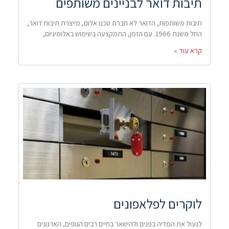
תיבות דואר לבניינים משותפים
תיבות משותפות, הדואר לא חברת טכנו אלום, מייצרת תיבות דואר,
החל משנת 1966. עם הזמן, התמקצעה בשימוש באלומיניום,
קרא עוד »
לוקרים לפלאפונים
לנעול את המדיה בפנים ולהישאר בחיים רבים הגופים, הארגונים