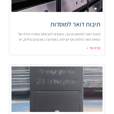
תיבות דואר למוסדות
תיבות דואר לשימוש ארגוני, מיועדות להבטחת מסירה יעילה של
כמויות דואר גדולות ואף חבילות. כשמדובר בארגונים גדולים, יש
קרא עוד »