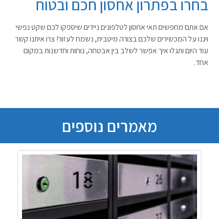
בחרו בפתרון אחסון חכם ובטוח
אם אתם מחפשים תאי אחסון לטלפונים ניידים שיספקו לכם שקט נפשי
ויגנו על המכשירים שלכם בצורה מיטבית, נשמח לעזור! צרו איתנו קשר
עוד היום ותגלו איך אפשר לשלב בין אבטחה, נוחות וחדשנות במקום
אחד
.
מאמרים נוספים