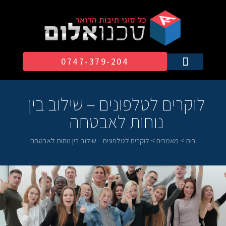
0747-379-204​
לוקרים לטלפונים – שילוב בין
נוחות לאבטחה
בית
>
מאמרים
>
לוקרים לטלפונים – שילוב בין נוחות לאבטחה