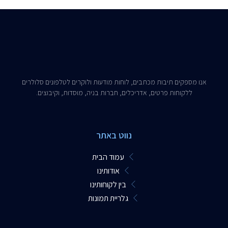
אנו מספקים תיבות מכתבים, לוחות מודעות ולוקרים לטלפונים סלולרים
ללקוחות פרטים, אדריכלים, חברות בניה, מוסדות, וקיבוצים.​
נווט באתר
עמוד הבית
אודותינו
בין לקוחותינו
גלריית תמונות