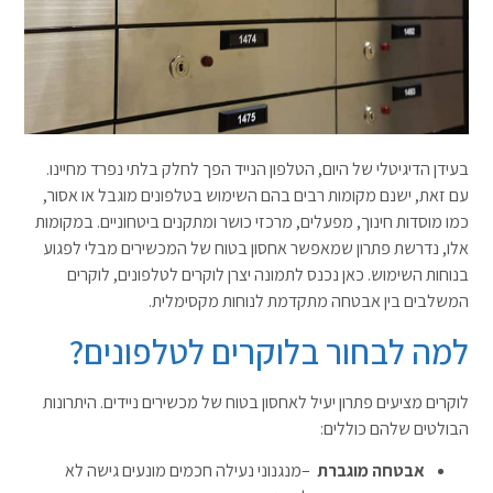
בעידן הדיגיטלי של היום, הטלפון הנייד הפך לחלק בלתי נפרד מחיינו.
עם זאת, ישנם מקומות רבים בהם השימוש בטלפונים מוגבל או אסור,
כמו מוסדות חינוך, מפעלים, מרכזי כושר ומתקנים ביטחוניים. במקומות
אלו, נדרשת פתרון שמאפשר אחסון בטוח של המכשירים מבלי לפגוע
בנוחות השימוש. כאן נכנס לתמונה יצרן לוקרים לטלפונים, לוקרים
המשלבים בין אבטחה מתקדמת לנוחות מקסימלית
.
למה לבחור בלוקרים לטלפונים
?
לוקרים מציעים פתרון יעיל לאחסון בטוח של מכשירים ניידים. היתרונות
הבולטים שלהם כוללים
:
אבטחה מוגברת
–
מנגנוני נעילה חכמים מונעים גישה לא