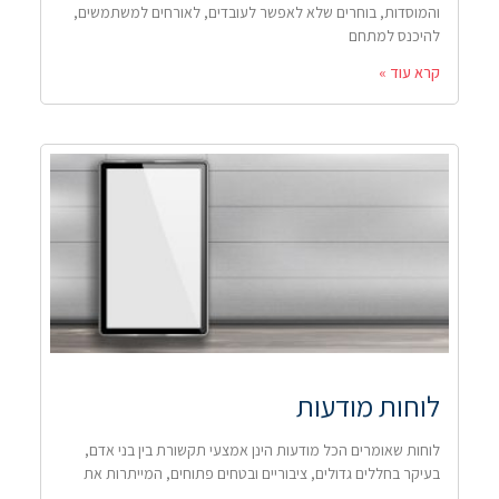
והמוסדות, בוחרים שלא לאפשר לעובדים, לאורחים למשתמשים,
להיכנס למתחם
קרא עוד »
לוחות מודעות
לוחות שאומרים הכל מודעות הינן אמצעי תקשורת בין בני אדם,
בעיקר בחללים גדולים, ציבוריים ובטחים פתוחים, המייתרות את