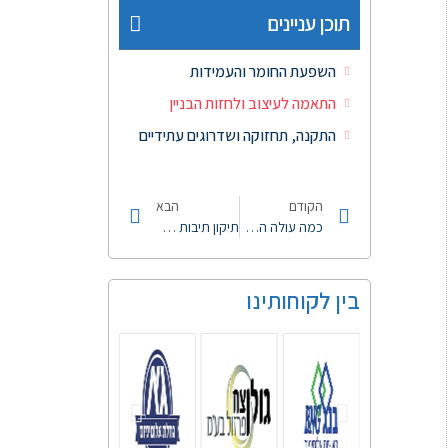
תוכן עניינים
השפעת החומר והעמידות
התאמה לעיצוב ולחזות הבניין
התקנה, תחזוקה ושדרוגים עתידיים
הקודם
הבא
כמה עולה התקנת דלת כניסה לבניין?
תיקון תיבות דואר
בין לקוחותינו