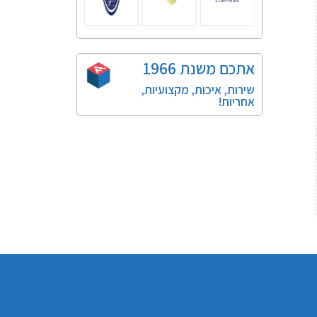
אתכם משנת 1966​
שירות, איכות, מקצועיות,
אחריות!