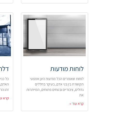
לוחות מודעות
דלתו
לוחות שאומרים הכל מודעות הינן אמצעי
כל כני
תקשורת בין בני אדם, בעיקר בחללים
האדם, 
גדולים, ציבוריים ובטחים פתוחים, המייתרות
זהו הר
את
קרא עו
קרא עוד »