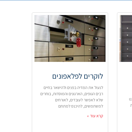
לוקרים לפלאפונים
לנעול את המדיה בפנים ולהישאר בחיים
רבים הגופים, הארגונים והמוסדות, בוחרים
ו
שלא לאפשר לעובדים, לאורחים
למשתמשים, להיכנס למתחם
קרא עוד »