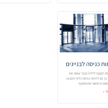
ת כניסה לבניינים
סה זקוקה לדלת הבגד עושה את
כך גם דלתות כניסה כלפי המבנה.
ושם הראשוני שהמשקיף
ד »