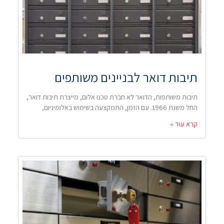
תיבות דואר לבניינים משותפים
תיבות משותפות, הדואר לא חברת טכנו אלום, מייצרת תיבות דואר,
החל משנת 1966. עם הזמן, התמקצעה בשימוש באלומיניום,
קרא עוד »