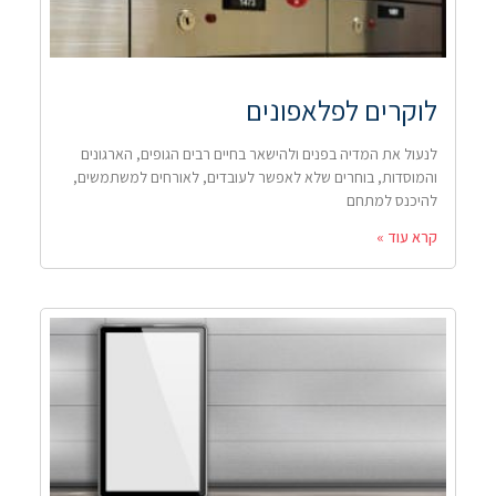
לוקרים לפלאפונים
לנעול את המדיה בפנים ולהישאר בחיים רבים הגופים, הארגונים
והמוסדות, בוחרים שלא לאפשר לעובדים, לאורחים למשתמשים,
להיכנס למתחם
קרא עוד »