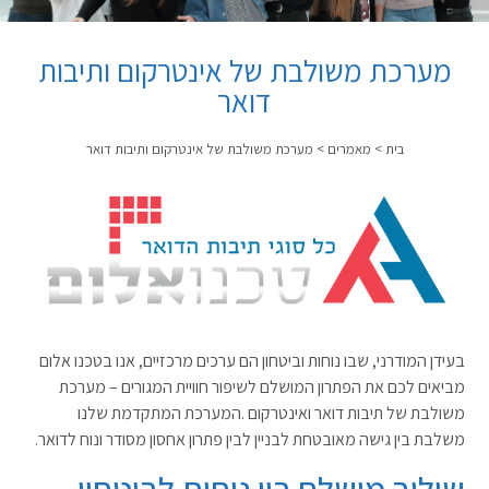
מערכת משולבת של אינטרקום ותיבות
דואר
בית
>
מאמרים
>
מערכת משולבת של אינטרקום ותיבות דואר
בעידן המודרני, שבו נוחות וביטחון הם ערכים מרכזיים, אנו בטכנו אלום
מביאים לכם את הפתרון המושלם לשיפור חוויית המגורים – מערכת
משולבת של תיבות דואר ואינטרקום
.
המערכת המתקדמת שלנו
משלבת בין גישה מאובטחת לבניין לבין פתרון אחסון מסודר ונוח לדואר.