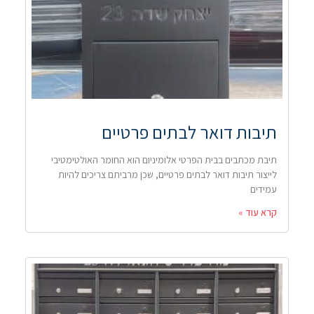
תיבות דואר לבתים פרטיים
תיבת מכתבים בבית הפרטי אלומיניום הוא החומר האולטימטיבי
לייצור תיבות דואר לבתים פרטיים, שכן מרביתם צריכים להיות
עמידים
קרא עוד »