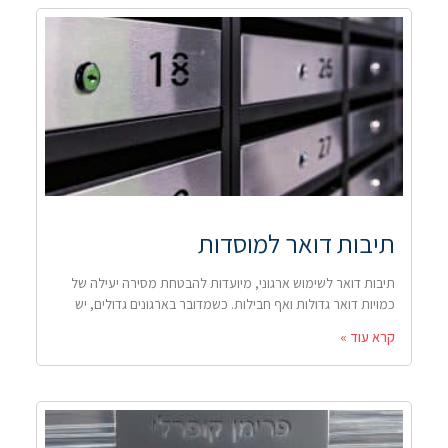
תיבות דואר למוסדות
תיבות דואר לשימוש ארגוני, מיועדות להבטחת מסירה יעילה של
כמויות דואר גדולות ואף חבילות. כשמדובר בארגונים גדולים, יש
קרא עוד »