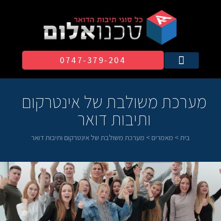
0747-379-204​
מערכת משולבת של אינטרקום
ותיבות דואר
בית
>
מאמרים
>
מערכת משולבת של אינטרקום ותיבות דואר