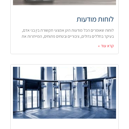
לוחות מודעות
לוחות שאומרים הכל מודעות הינן אמצעי תקשורת בין בני אדם,
בעיקר בחללים גדולים, ציבוריים ובטחים פתוחים, המייתרות את
קרא עוד »