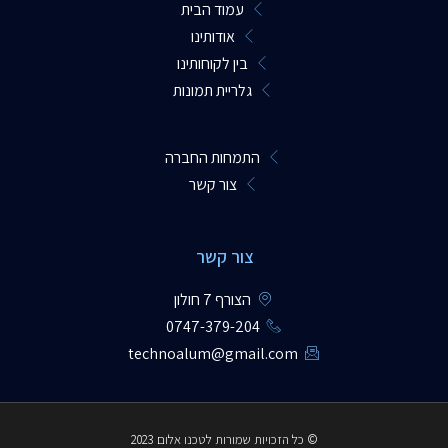
עמוד הבית
אודותינו
בין לקוחותינו
גלריית תמונות
התמחות החברה
צור קשר
צור קשר
הצורף 7 חולון
0747-379-204​
technoalum@gmail.com
© כל הזכויות שמורות לטכנו אלום 2023