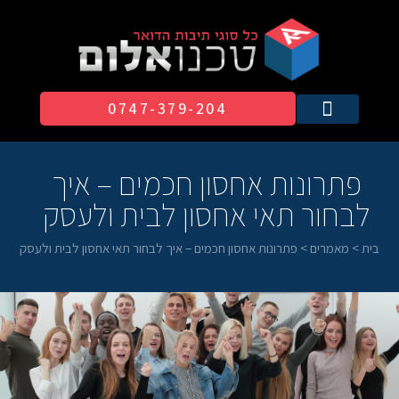
0747-379-204​
פתרונות אחסון חכמים – איך
לבחור תאי אחסון לבית ולעסק
בית
>
מאמרים
>
פתרונות אחסון חכמים – איך לבחור תאי אחסון לבית ולעסק