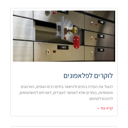
לוקרים לפלאפונים
לנעול את המדיה בפנים ולהישאר בחיים רבים הגופים, הארגונים
והמוסדות, בוחרים שלא לאפשר לעובדים, לאורחים למשתמשים,
להיכנס למתחם
קרא עוד »