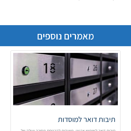
מאמרים נוספים
תיבות דואר למוסדות
תיבות דואר לשימוש ארגוני, מיועדות להבטחת מסירה יעילה של