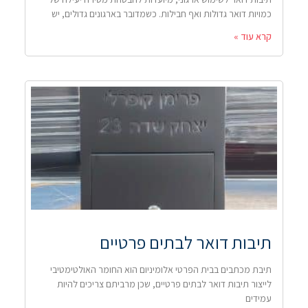
כמויות דואר גדולות ואף חבילות. כשמדובר בארגונים גדולים, יש
קרא עוד »
תיבות דואר לבתים פרטיים
תיבת מכתבים בבית הפרטי אלומיניום הוא החומר האולטימטיבי
לייצור תיבות דואר לבתים פרטיים, שכן מרביתם צריכים להיות
עמידים