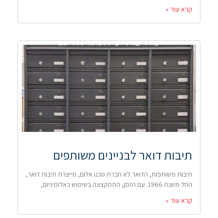
קרא עוד »
תיבות דואר לבניינים משותפים
תיבות משותפות, הדואר לא חברת טכנו אלום, מייצרת תיבות דואר,
החל משנת 1966. עם הזמן, התמקצעה בשימוש באלומיניום,
קרא עוד »