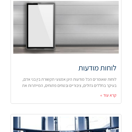
לוחות מודעות
לוחות שאומרים הכל מודעות הינן אמצעי תקשורת בין בני אדם,
בעיקר בחללים גדולים, ציבוריים ובטחים פתוחים, המייתרות את
קרא עוד »