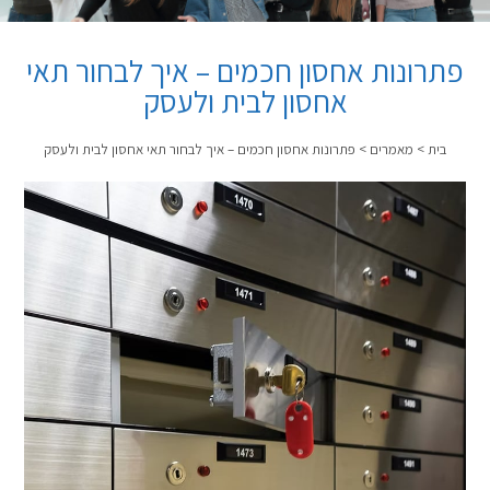
פתרונות אחסון חכמים – איך לבחור תאי
אחסון לבית ולעסק
בית
>
מאמרים
>
פתרונות אחסון חכמים – איך לבחור תאי אחסון לבית ולעסק