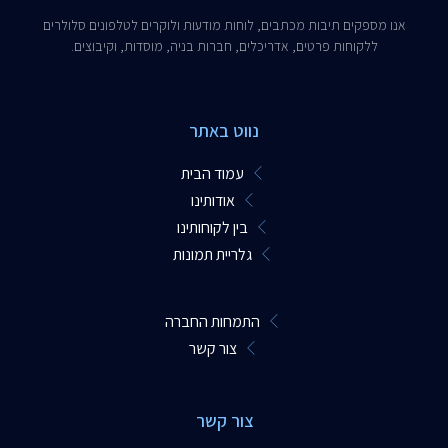
אנו מספקים תיבות מכתבים, לוחות מודעות ולוקרים לטלפונים סלולרים
ללקוחות פרטים, אדריכלים, חברות בניה, מוסדות, וקיבוצים.​
נווט באתר
עמוד הבית
אודותינו
בין לקוחותינו
גלריית תמונות
התמחות החברה
צור קשר
צור קשר