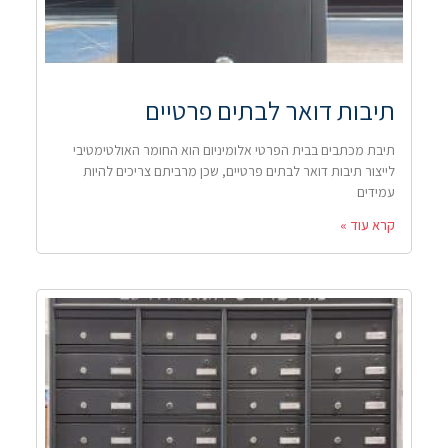
תיבות דואר לבתים פרטיים
תיבת מכתבים בבית הפרטי אלומיניום הוא החומר האולטימטיבי
לייצור תיבות דואר לבתים פרטיים, שכן מרביתם צריכים להיות
עמידים
קרא עוד »