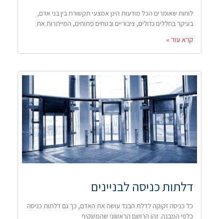
לוחות שאומרים הכל מודעות הינן אמצעי תקשורת בין בני אדם,
בעיקר בחללים גדולים, ציבוריים ובטחים פתוחים, המייתרות את
קרא עוד »
דלתות כניסה לבניינים
כל כניסה זקוקה לדלת הבגד עושה את האדם, כך גם דלתות כניסה
כלפי המבנה. זהו הרושם הראשוני שהמשקיף