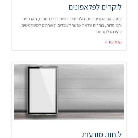
לוקרים לפלאפונים
לנעול את המדיה בפנים ולהישאר בחיים רבים הגופים, הארגונים
והמוסדות, בוחרים שלא לאפשר לעובדים, לאורחים למשתמשים,
להיכנס למתחם
קרא עוד »
לוחות מודעות