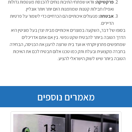
פרקטיקה:
וודאו שפתחי התיבות נוחים להכנסת מעטפות גדולות
ואפילו חבילות קטנות שמוזמנות היום יותר ויותר אונליין.
אבטחה:
מנעולים איכותיים הם הכרחיים כדי לשמור על פרטיות
הדיירים.
בסופו של דבר, השקעה במוצרים איכותיים מבית יצרן בעל מוניטין היא
הדרך הטובה ביותר להבטיח שקט נפשי. בין אם אתם אדריכלים
שמחפשים פתרון יוקרתי או ועד בית שרוצה לרענן את הכניסה, הבחירה
בחברה מקצועית ובעלת ותק כמו טכנו אלום תבטיח לכם את האיכות
הטובה ביותר שיש לשוק הישראלי להציע.
מאמרים נוספים