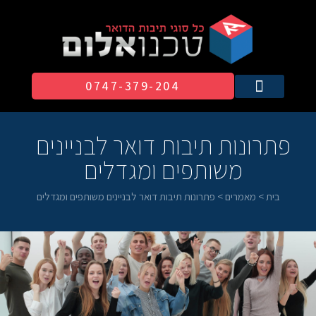
0747-379-204​
פתרונות תיבות דואר לבניינים
משותפים ומגדלים
בית
>
מאמרים
>
פתרונות תיבות דואר לבניינים משותפים ומגדלים