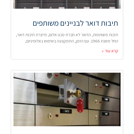
תיבות דואר לבניינים משותפים
תיבות משותפות, הדואר לא חברת טכנו אלום, מייצרת תיבות דואר,
החל משנת 1966. עם הזמן, התמקצעה בשימוש באלומיניום,
קרא עוד »