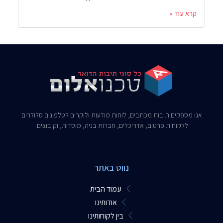
קרא עוד »
אנו מספקים תיבות מכתבים, לוחות מודעות ולוקרים לטלפונים סלולרים
ללקוחות פרטים, אדריכלים, חברות בניה, מוסדות, וקיבוצים.​
נווט באתר
עמוד הבית
אודותינו
בין לקוחותינו