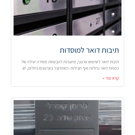
תיבות דואר למוסדות
תיבות דואר לשימוש ארגוני, מיועדות להבטחת מסירה יעילה של
כמויות דואר גדולות ואף חבילות. כשמדובר בארגונים גדולים, יש
קרא עוד »