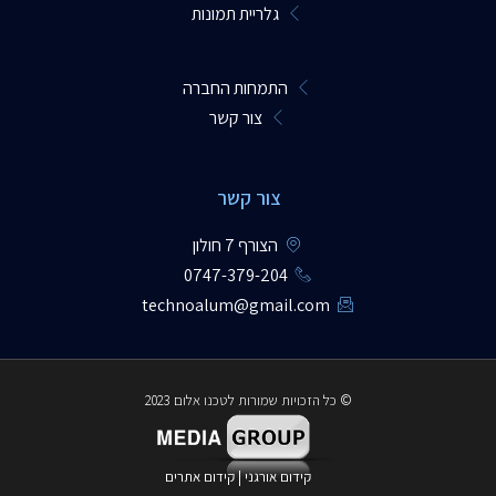
גלריית תמונות
התמחות החברה
צור קשר
צור קשר
הצורף 7 חולון
0747-379-204​
technoalum@gmail.com
© כל הזכויות שמורות לטכנו אלום 2023
קידום אורגני
|
קידום אתרים