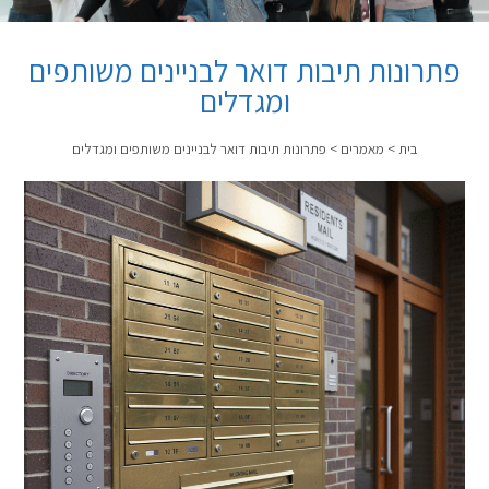
פתרונות תיבות דואר לבניינים משותפים
ומגדלים
בית
>
מאמרים
>
פתרונות תיבות דואר לבניינים משותפים ומגדלים