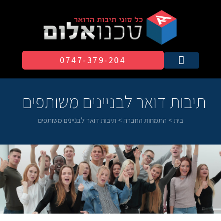
0747-379-204​
תיבות דואר לבניינים משותפים
בית
>
התמחות החברה
>
תיבות דואר לבניינים משותפים