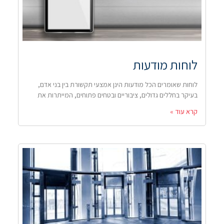
לוחות מודעות
לוחות שאומרים הכל מודעות הינן אמצעי תקשורת בין בני אדם,
בעיקר בחללים גדולים, ציבוריים ובטחים פתוחים, המייתרות את
קרא עוד »