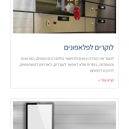
לוקרים לפלאפונים
לנעול את המדיה בפנים ולהישאר בחיים רבים הגופים, הארגונים
והמוסדות, בוחרים שלא לאפשר לעובדים, לאורחים למשתמשים,
להיכנס למתחם
קרא עוד »