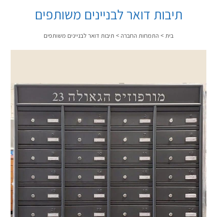
תיבות דואר לבניינים משותפים
בית
>
התמחות החברה
>
תיבות דואר לבניינים משותפים