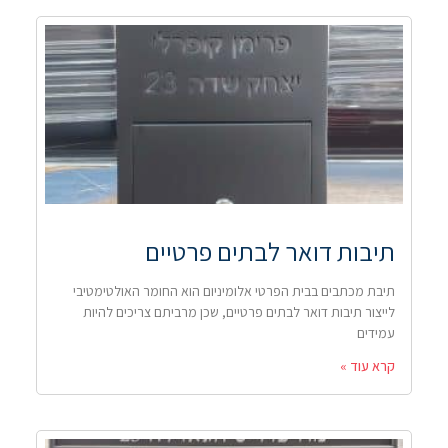
תיבות דואר לבתים פרטיים
תיבת מכתבים בבית הפרטי אלומיניום הוא החומר האולטימטיבי
לייצור תיבות דואר לבתים פרטיים, שכן מרביתם צריכים להיות
עמידים
קרא עוד »