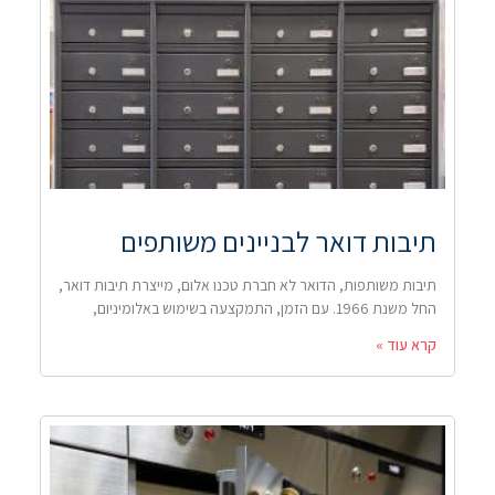
תיבות דואר לבניינים משותפים
תיבות משותפות, הדואר לא חברת טכנו אלום, מייצרת תיבות דואר,
החל משנת 1966. עם הזמן, התמקצעה בשימוש באלומיניום,
קרא עוד »