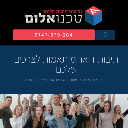
0747-379-204​
תיבות דואר מותאמות לצרכים
שלכם
בית
>
מאמרים
>
תיבות דואר מותאמות לצרכים שלכם