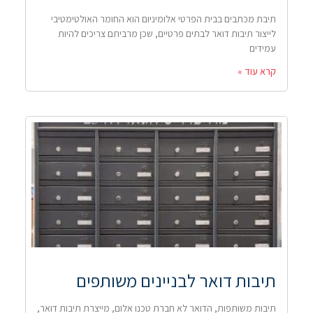
תיבת מכתבים בבית הפרטי אלומיניום הוא החומר האולטימטיבי
לייצור תיבות דואר לבתים פרטיים, שכן מרביתם צריכים להיות
עמידים
קרא עוד »
תיבות דואר לבניינים משותפים
תיבות משותפות, הדואר לא חברת טכנו אלום, מייצרת תיבות דואר,