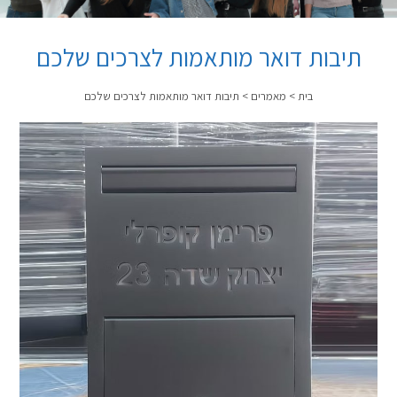
תיבות דואר מותאמות לצרכים שלכם
בית
>
מאמרים
>
תיבות דואר מותאמות לצרכים שלכם