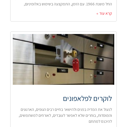
החל משנת 1966. עם הזמן, התמקצעה בשימוש באלומיניום,
קרא עוד »
לוקרים לפלאפונים
לנעול את המדיה בפנים ולהישאר בחיים רבים הגופים, הארגונים
והמוסדות, בוחרים שלא לאפשר לעובדים, לאורחים למשתמשים,
להיכנס למתחם