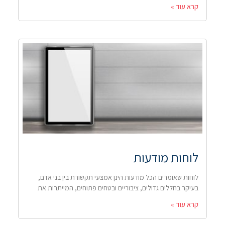
קרא עוד »
לוחות מודעות
לוחות שאומרים הכל מודעות הינן אמצעי תקשורת בין בני אדם,
בעיקר בחללים גדולים, ציבוריים ובטחים פתוחים, המייתרות את
קרא עוד »