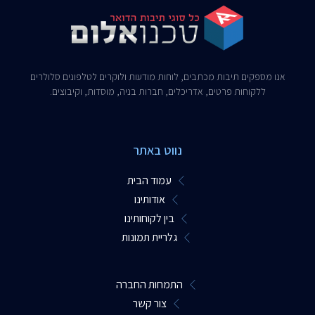
אנו מספקים תיבות מכתבים, לוחות מודעות ולוקרים לטלפונים סלולרים
ללקוחות פרטים, אדריכלים, חברות בניה, מוסדות, וקיבוצים.​
נווט באתר
עמוד הבית
אודותינו
בין לקוחותינו
גלריית תמונות
התמחות החברה
צור קשר