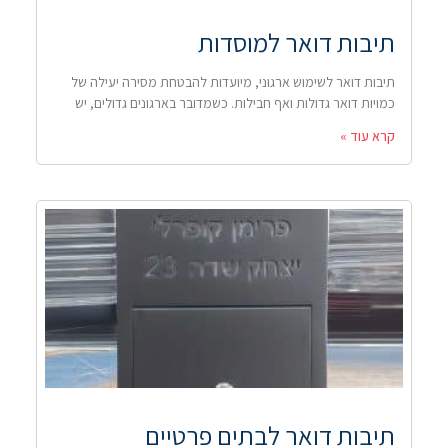
תיבות דואר למוסדות
תיבות דואר לשימוש ארגוני, מיועדות להבטחת מסירה יעילה של
כמויות דואר גדולות ואף חבילות. כשמדובר בארגונים גדולים, יש
קרא עוד »
תיבות דואר לבתים פרטיים