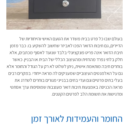
בעולם שבו כל פרט בבית משדר את הטעם האישי והייחודיות של
הדיירים, גם תיבות הדואר הפכו לאביזר שחשוב להשקיע בו. כבר מזמן
תיבת הדואר אינה פריט פונקציונלי בלבד שנועד לאסוף מכתבים, אלא
חלק בלתי נפרד מהחזית ומהעיצוב הכללי של הבית או הבניין. כאשר
בוחרים תיבה מותאמת אישית, ניתן לשלוט לא רק על הגודל והחומר אלא
גם על האלמנטים העיצוביים שמעניקים לה מראה ייחודי. במקרים רבים
בעלי בתים פרטיים וגם ועדי בתים בבנייני מגורים בוחרים לשדרג את
מראה הכניסה באמצעות תיבות דואר מעוצבות שמוסיפות ערך אסתטי
ומדגישות את תשומת הלב לפרטים הקטנים.
החומר והעמידות לאורך זמן