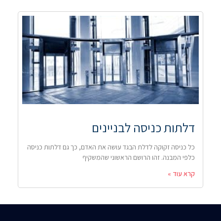
דלתות כניסה לבניינים
כל כניסה זקוקה לדלת הבגד עושה את האדם, כך גם דלתות כניסה
כלפי המבנה. זהו הרושם הראשוני שהמשקיף
קרא עוד »